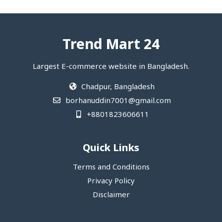
Trend Mart 24
Largest E-commerce website in Bangladesh.
Chadpur, Bangladesh
borhanuddin7001@gmail.com
+8801823606611
Quick Links
Terms and Conditions
Privacy Policy
Disclaimer