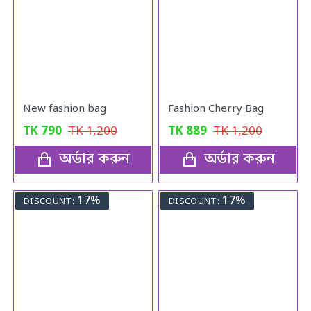
New fashion bag
Fashion Cherry Bag
TK
790
TK
1,200
TK
889
TK
1,200
অর্ডার করুন
অর্ডার করুন
17%
17%
DISCOUNT:
DISCOUNT: