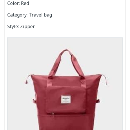
Color: Red
Category: Travel bag
Style: Zipper