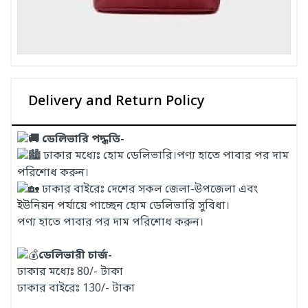
Delivery and Return Policy
ডেলিভারি পদ্ধতি-
ঢাকার মধ্যেঃ হোম ডেলিভারি।পণ্য হাতে পাবার পর দাম
পরিশোধ করুন।
ঢাকার বাইরেঃ দেশের সকল জেলা-উপজেলা এবং
ইউনিয়ন পর্যায়ে পাচ্ছেন হোম ডেলিভারি সুবিধা।
পণ্য হাতে পাবার পর দাম পরিশোধ করুন।
ডেলিভারী চার্জ-
ঢাকার মধ্যেঃ 80/- টাকা
ঢাকার বাইরেঃ 130/- টাকা