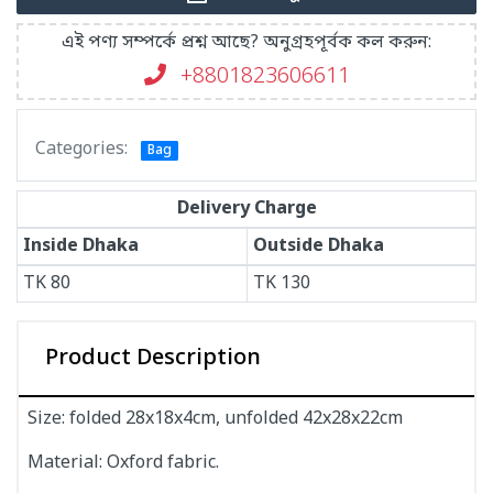
এই পণ্য সম্পর্কে প্রশ্ন আছে? অনুগ্রহপূর্বক কল করুন:
+8801823606611
Categories:
Bag
Delivery Charge
Inside Dhaka
Outside Dhaka
TK
80
TK
130
Product Description
Size: folded 28x18x4cm, unfolded 42x28x22cm
Material: Oxford fabric.