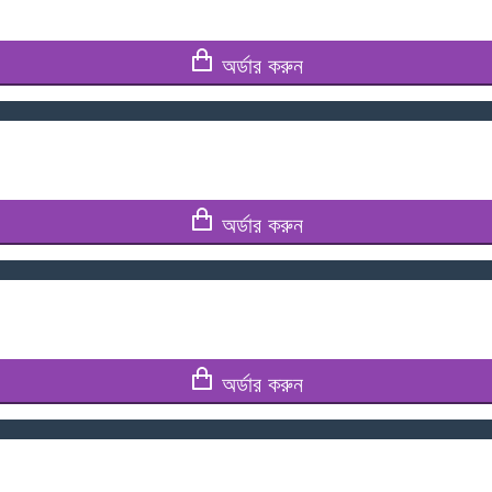
অর্ডার করুন
অর্ডার করুন
অর্ডার করুন