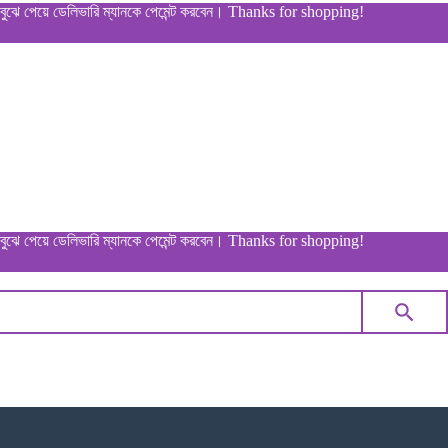
ে ডেলিভারি ম্যানকে পেমেন্ট করবেন। Thanks for shopping!
ে ডেলিভারি ম্যানকে পেমেন্ট করবেন। Thanks for shopping!