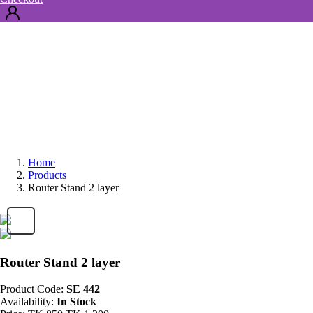
Home
Products
Router Stand 2 layer
Router Stand 2 layer
Product Code:
SE 442
Availability:
In Stock