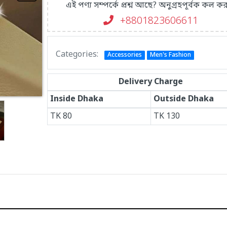
এই পণ্য সম্পর্কে প্রশ্ন আছে? অনুগ্রহপূর্বক কল কর
+8801823606611
Categories:
Accessories
Men's Fashion
Delivery Charge
Inside Dhaka
Outside Dhaka
TK
80
TK
130