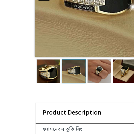
Product Description
ফ্যাশনেবল তুর্কি রিং