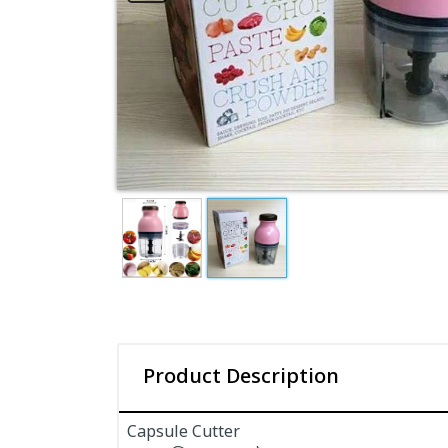
Product Description
Capsule Cutter