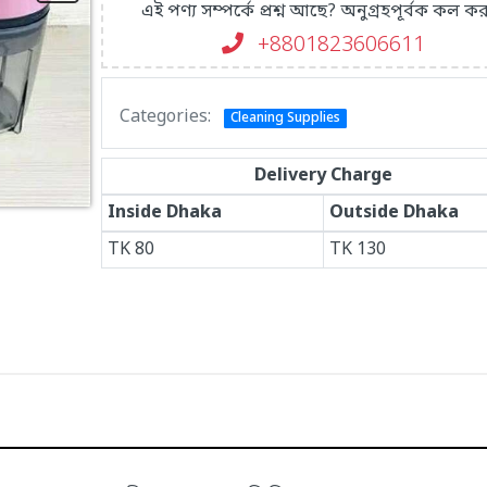
এই পণ্য সম্পর্কে প্রশ্ন আছে? অনুগ্রহপূর্বক কল কর
+8801823606611
Categories:
Cleaning Supplies
Delivery Charge
Inside Dhaka
Outside Dhaka
TK
80
TK
130