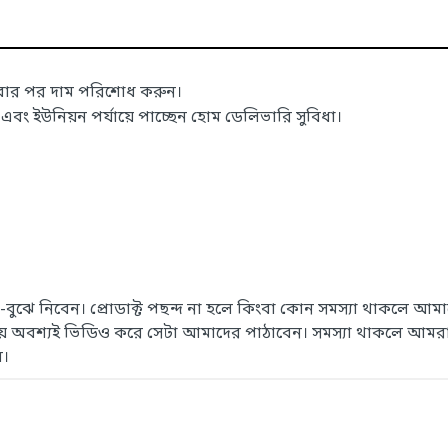
াবার পর দাম পরিশোধ করুন।
 ইউনিয়ন পর্যায়ে পাচ্ছেন হোম ডেলিভারি সুবিধা।
েখে-বুঝে নিবেন। প্রোডাক্ট পছন্দ না হলে কিংবা কোন সমস্যা থাকলে
সময় অবশ্যই ভিডিও করে সেটা আমাদের পাঠাবেন। সমস্যা থাকলে আমরা
ে।