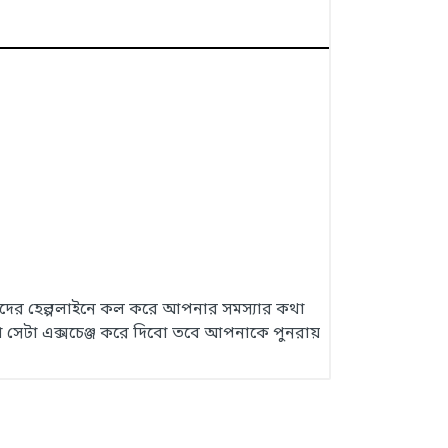
 আমাদের হেল্পলাইনে কল করে আপনার সমস্যার কথা
 সেটা এক্সচেঞ্জ করে দিবো তবে আপনাকে পুনরায়