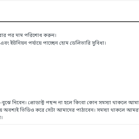
াবার পর দাম পরিশোধ করুন।
 ইউনিয়ন পর্যায়ে পাচ্ছেন হোম ডেলিভারি সুবিধা।
েখে-বুঝে নিবেন। প্রোডাক্ট পছন্দ না হলে কিংবা কোন সমস্যা থাকলে
সময় অবশ্যই ভিডিও করে সেটা আমাদের পাঠাবেন। সমস্যা থাকলে আমরা
ে।