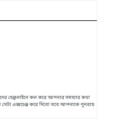
 আমাদের হেল্পলাইনে কল করে আপনার সমস্যার কথা
 সেটা এক্সচেঞ্জ করে দিবো তবে আপনাকে পুনরায়