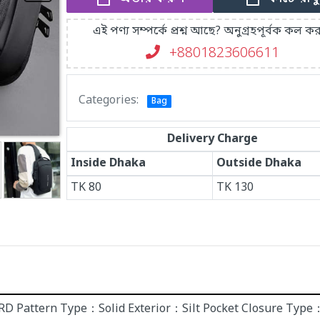
এই পণ্য সম্পর্কে প্রশ্ন আছে? অনুগ্রহপূর্বক কল কর
+8801823606611
Categories:
Bag
Delivery Charge
Inside Dhaka
Outside Dhaka
TK
80
TK
130
RD Pattern Type：Solid Exterior：Silt Pocket Closure Ty