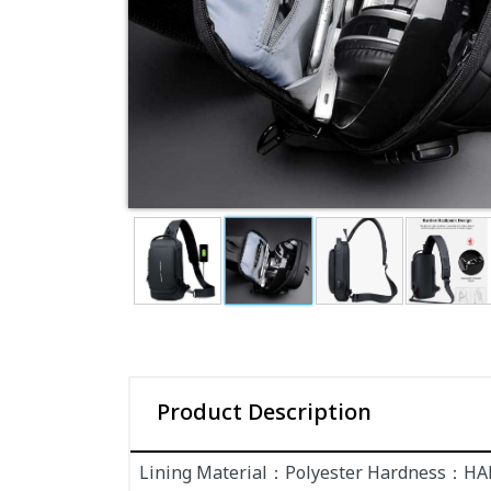
Product Description
Lining Material：Polyester Hardness：HA