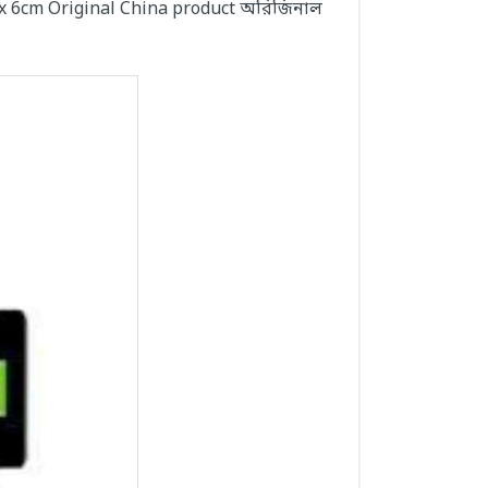
x 6cm Original China product অরিজিনাল