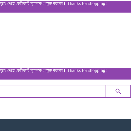
ে ডেলিভারি ম্যানকে পেমেন্ট করবেন। Thanks for shopping!
ে ডেলিভারি ম্যানকে পেমেন্ট করবেন। Thanks for shopping!