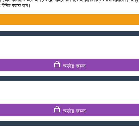
টটি রিসিভ করতে হবে।
অর্ডার করুন
অর্ডার করুন