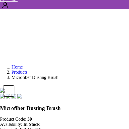
Home
Products
Microfiber Dusting Brush
Microfiber Dusting Brush
Product Code:
39
Availability:
In Stock