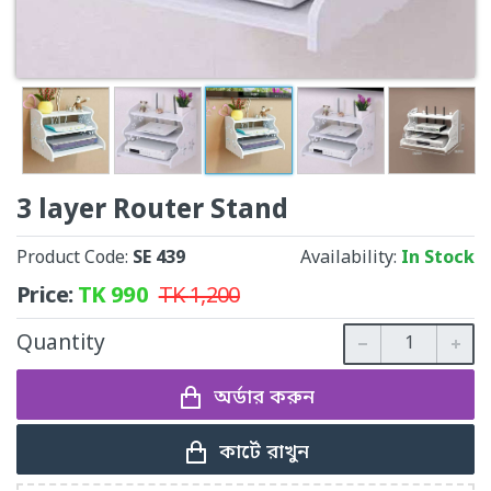
3 layer Router Stand
Product Code:
SE 439
Availability:
In Stock
Price:
TK
990
TK
1,200
Quantity
অর্ডার করুন
কার্টে রাখুন