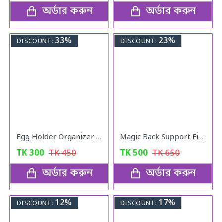
অর্ডার করুন
অর্ডার করুন
33%
23%
DISCOUNT:
DISCOUNT:
Egg Holder Organizer for Refrigerator
Magic Back Support Five Minutes ADay
TK
300
TK
450
TK
500
TK
650
অর্ডার করুন
অর্ডার করুন
12%
17%
DISCOUNT:
DISCOUNT: