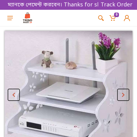
যানকে পেমেন্ট করবেন। Thanks for shopping!
Track Order
0