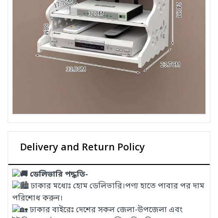
Delivery and Return Policy
ডেলিভারি পদ্ধতি-
ঢাকার মধ্যেঃ হোম ডেলিভারি।পণ্য হাতে পাবার পর দাম
পরিশোধ করুন।
ঢাকার বাইরেঃ দেশের সকল জেলা-উপজেলা এবং