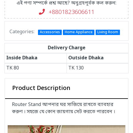
এই পণ্য সম্পর্কে প্রশ্ন আছে? অনুগ্রহপূর্বক কল করুন:
+8801823606611
Categories:
Accessories
Home Appliance
Living Room
Delivery Charge
Inside Dhaka
Outside Dhaka
TK
80
TK
130
Product Description
Router Stand আপনার ঘর সাজিয়ে রাখতে ব্যাবহার
করুণ । সহজে যে কোন জায়গায় সেট করতে পারবেন ।