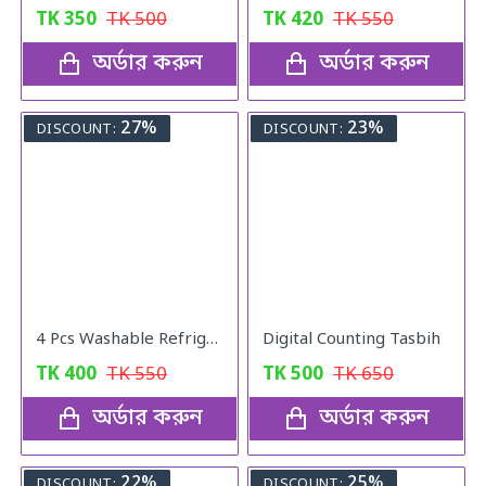
TK
350
TK
500
TK
420
TK
550
অর্ডার করুন
অর্ডার করুন
27%
23%
DISCOUNT:
DISCOUNT:
4 Pcs Washable Refrigerator Mats
Digital Counting Tasbih
TK
400
TK
550
TK
500
TK
650
অর্ডার করুন
অর্ডার করুন
22%
25%
DISCOUNT:
DISCOUNT: