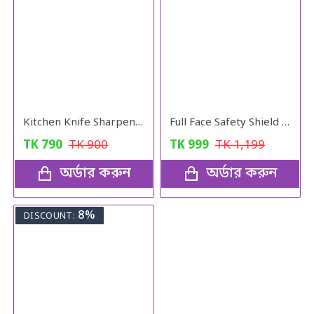
Kitchen Knife Sharpener
Full Face Safety Shield with Filter
TK
790
TK
900
TK
999
TK
1,199
অর্ডার করুন
অর্ডার করুন
8%
DISCOUNT: