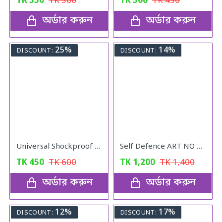
TK
350
TK
500
TK
300
TK
450
অর্ডার করুন
অর্ডার করুন
25%
14%
DISCOUNT:
DISCOUNT:
Universal Shockproof Foot Pads (4pcs)
Self Defence ART NO 801
TK
450
TK
600
TK
1,200
TK
1,400
অর্ডার করুন
অর্ডার করুন
12%
17%
DISCOUNT:
DISCOUNT: