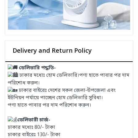
Delivery and Return Policy
ডেলিভারি পদ্ধতি-
ঢাকার মধ্যেঃ হোম ডেলিভারি।পণ্য হাতে পাবার পর দাম
পরিশোধ করুন।
ঢাকার বাইরেঃ দেশের সকল জেলা-উপজেলা এবং
ইউনিয়ন পর্যায়ে পাচ্ছেন হোম ডেলিভারি সুবিধা।
পণ্য হাতে পাবার পর দাম পরিশোধ করুন।
ডেলিভারী চার্জ-
ঢাকার মধ্যেঃ 80/- টাকা
ঢাকার বাইরেঃ 130/- টাকা