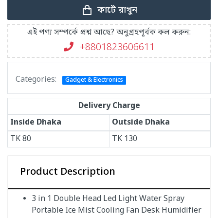
কার্টে রাখুন
এই পণ্য সম্পর্কে প্রশ্ন আছে? অনুগ্রহপূর্বক কল করুন:
+8801823606611
Categories:
Gadget & Electronics
Delivery Charge
Inside Dhaka
Outside Dhaka
TK
80
TK
130
Product Description
3 in 1 Double Head Led Light Water Spray
Portable Ice Mist Cooling Fan Desk Humidifier